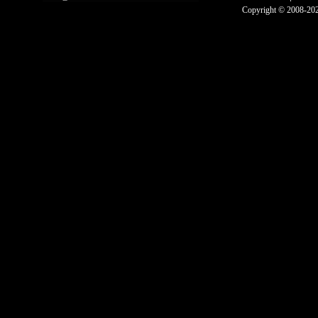
Copyright © 2008-2025