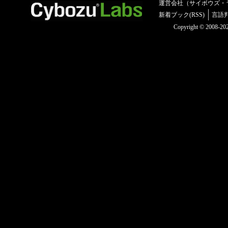
運営会社（サイボウズ・
新着ブック(RSS)
言語
Copyright © 2008-2025