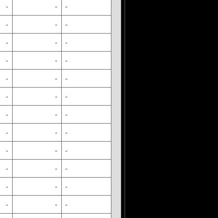
-
-
-
-
-
-
-
-
-
-
-
-
-
-
-
-
-
-
-
-
-
-
-
-
-
-
-
-
-
-
-
-
-
-
-
-