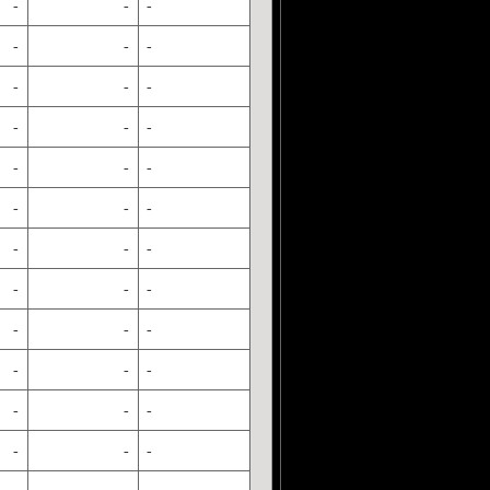
-
-
-
-
-
-
-
-
-
-
-
-
-
-
-
-
-
-
-
-
-
-
-
-
-
-
-
-
-
-
-
-
-
-
-
-