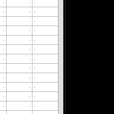
-
-
-
-
-
-
-
-
-
-
-
-
-
-
-
-
-
-
-
-
-
-
-
-
-
-
-
-
-
-
-
-
-
-
-
-