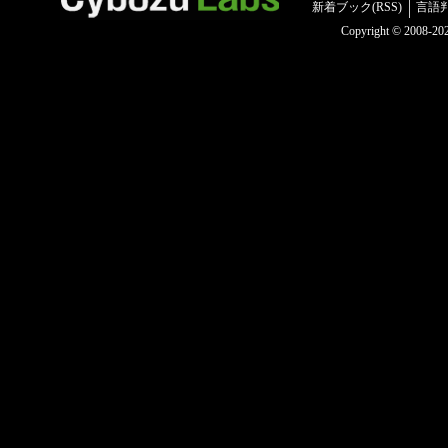
新着ブック(RSS)
言語
Copyright © 2008-2025