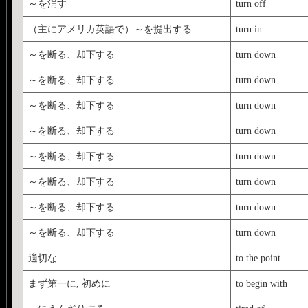
～を消す
turn off
（主にアメリカ英語で）～を提出する
turn in
～を断る、却下する
turn down
～を断る、却下する
turn down
～を断る、却下する
turn down
～を断る、却下する
turn down
～を断る、却下する
turn down
～を断る、却下する
turn down
～を断る、却下する
turn down
～を断る、却下する
turn down
適切な
to the point
まず第一に, 初めに
to begin with