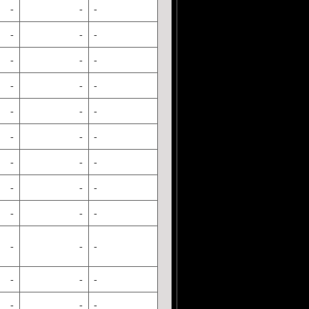
-
-
-
-
-
-
-
-
-
-
-
-
-
-
-
-
-
-
-
-
-
-
-
-
-
-
-
-
-
-
-
-
-
-
-
-