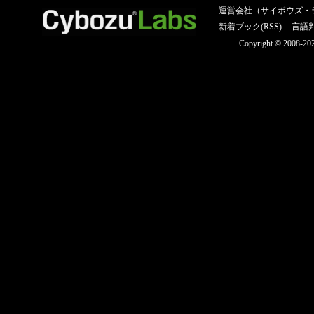
運営会社（サイボウズ・
新着ブック(RSS)
言語
Copyright © 2008-2025