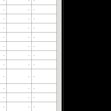
-
-
-
-
-
-
-
-
-
-
-
-
-
-
-
-
-
-
-
-
-
-
-
-
-
-
-
-
-
-
-
-
-
-
-
-