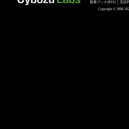
新着ブック(RSS)
言語
Copyright © 2008-2025