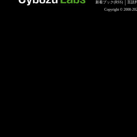
新着ブック(RSS)
言語
Copyright © 2008-2025