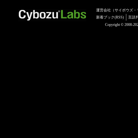
運営会社（サイボウズ・
新着ブック(RSS)
言語
Copyright © 2008-2025