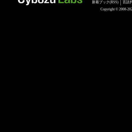
新着ブック(RSS)
言語
Copyright © 2008-2025