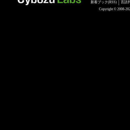
新着ブック(RSS)
言語
Copyright © 2008-2025