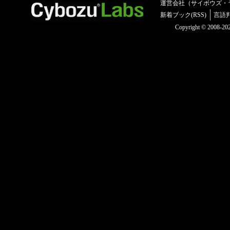
運営会社（サイボウズ・
新着ブック(RSS)
言語
Copyright © 2008-2025