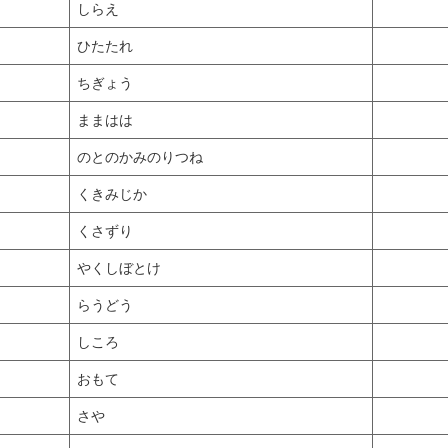
しらえ
ひたたれ
ちぎょう
ままはは
のとのかみのりつね
くきみじか
くさずり
やくしぼとけ
らうどう
しころ
おもて
さや