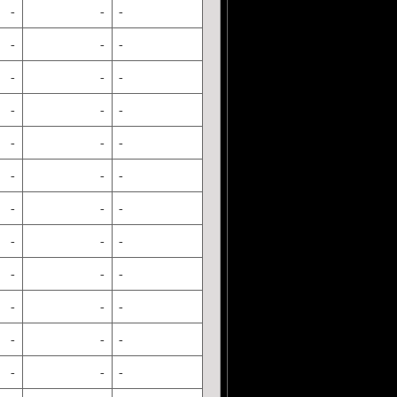
-
-
-
-
-
-
-
-
-
-
-
-
-
-
-
-
-
-
-
-
-
-
-
-
-
-
-
-
-
-
-
-
-
-
-
-