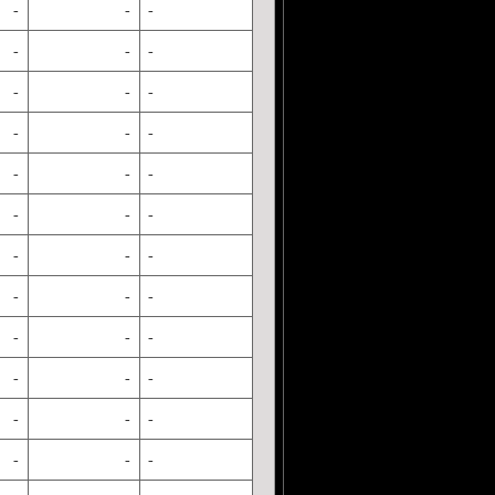
-
-
-
-
-
-
-
-
-
-
-
-
-
-
-
-
-
-
-
-
-
-
-
-
-
-
-
-
-
-
-
-
-
-
-
-