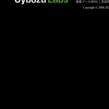
新着ブック(RSS)
言語
Copyright © 2008-2025