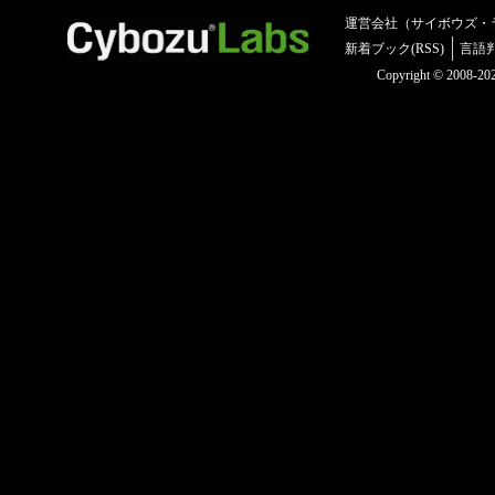
運営会社（サイボウズ・
新着ブック(RSS)
言語
Copyright © 2008-2025