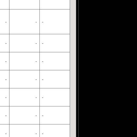
-
-
-
-
-
-
-
-
-
-
-
-
-
-
-
-
-
-
-
-
-