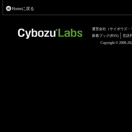
Homeに戻る
運営会社（サイボウズ・
新着ブック(RSS)
言語
Copyright © 2008-2025