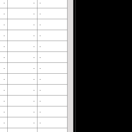
-
-
-
-
-
-
-
-
-
-
-
-
-
-
-
-
-
-
-
-
-
-
-
-
-
-
-
-
-
-
-
-
-
-
-
-