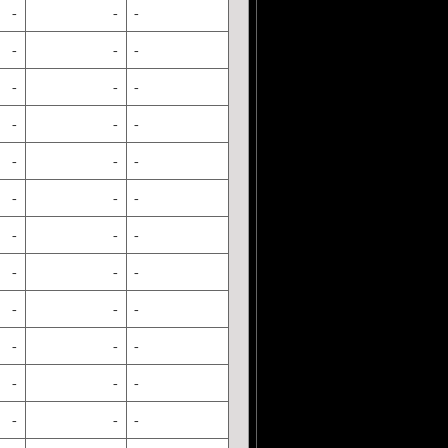
-
-
-
-
-
-
-
-
-
-
-
-
-
-
-
-
-
-
-
-
-
-
-
-
-
-
-
-
-
-
-
-
-
-
-
-