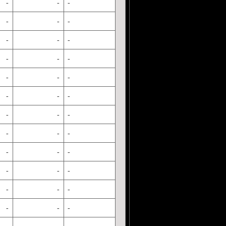
-
-
-
-
-
-
-
-
-
-
-
-
-
-
-
-
-
-
-
-
-
-
-
-
-
-
-
-
-
-
-
-
-
-
-
-