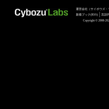
運営会社（サイボウズ・
新着ブック(RSS)
言語
Copyright © 2008-2025