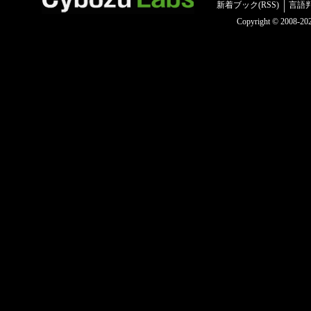
新着ブック(RSS)
言語
Copyright © 2008-2025