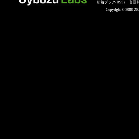
新着ブック(RSS)
言語
Copyright © 2008-2025