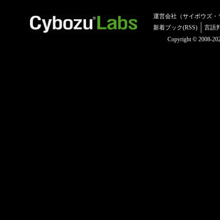
運営会社（サイボウズ・
新着ブック(RSS)
言語
Copyright © 2008-2025