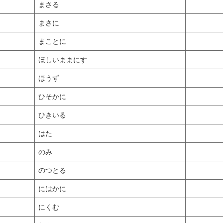
まさる
まさに
まことに
ほしいままにす
ほうず
ひそかに
ひきいる
はた
のみ
のつとる
にはかに
にくむ