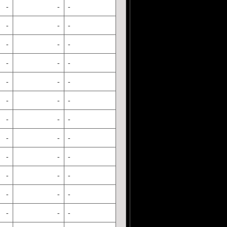
-
-
-
-
-
-
-
-
-
-
-
-
-
-
-
-
-
-
-
-
-
-
-
-
-
-
-
-
-
-
-
-
-
-
-
-