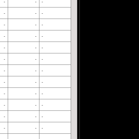
-
-
-
-
-
-
-
-
-
-
-
-
-
-
-
-
-
-
-
-
-
-
-
-
-
-
-
-
-
-
-
-
-
-
-
-