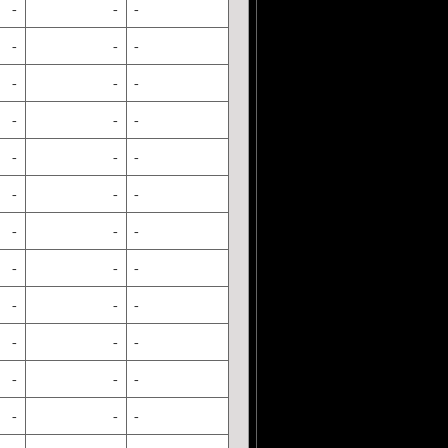
-
-
-
-
-
-
-
-
-
-
-
-
-
-
-
-
-
-
-
-
-
-
-
-
-
-
-
-
-
-
-
-
-
-
-
-