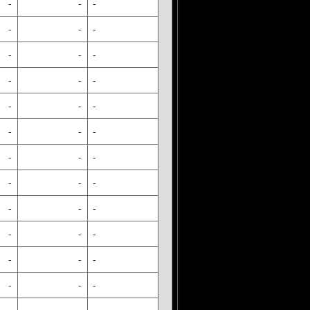
-
-
-
-
-
-
-
-
-
-
-
-
-
-
-
-
-
-
-
-
-
-
-
-
-
-
-
-
-
-
-
-
-
-
-
-