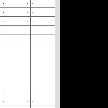
-
-
-
-
-
-
-
-
-
-
-
-
-
-
-
-
-
-
-
-
-
-
-
-
-
-
-
-
-
-
-
-
-
-
-
-