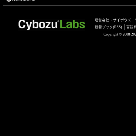
運営会社（サイボウズ・
新着ブック(RSS)
言語
Copyright © 2008-2025