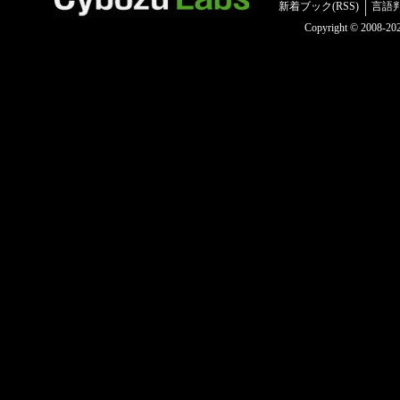
新着ブック(RSS)
言語
Copyright © 2008-2025