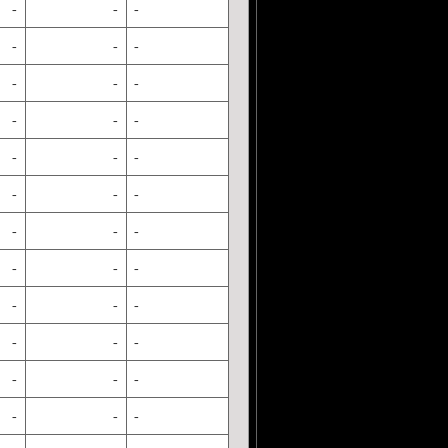
-
-
-
-
-
-
-
-
-
-
-
-
-
-
-
-
-
-
-
-
-
-
-
-
-
-
-
-
-
-
-
-
-
-
-
-