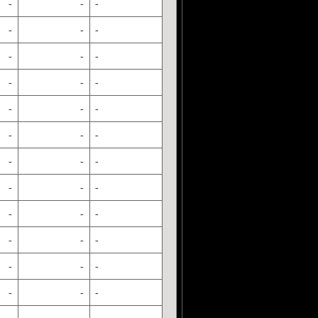
-
-
-
-
-
-
-
-
-
-
-
-
-
-
-
-
-
-
-
-
-
-
-
-
-
-
-
-
-
-
-
-
-
-
-
-