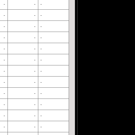
-
-
-
-
-
-
-
-
-
-
-
-
-
-
-
-
-
-
-
-
-
-
-
-
-
-
-
-
-
-
-
-
-
-
-
-