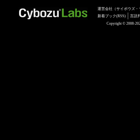
運営会社（サイボウズ・
新着ブック(RSS)
言語
Copyright © 2008-2025