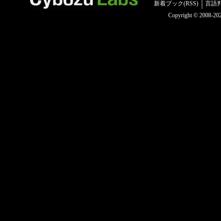
新着ブック(RSS)
言語
Copyright © 2008-2025