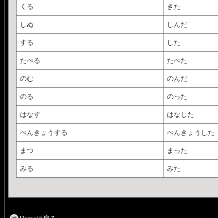
くる
きた
しぬ
しんだ
する
した
たべる
たべた
のむ
のんだ
のる
のった
はなす
はなした
べんきょうする
べんきょうした
まつ
まった
みる
みた