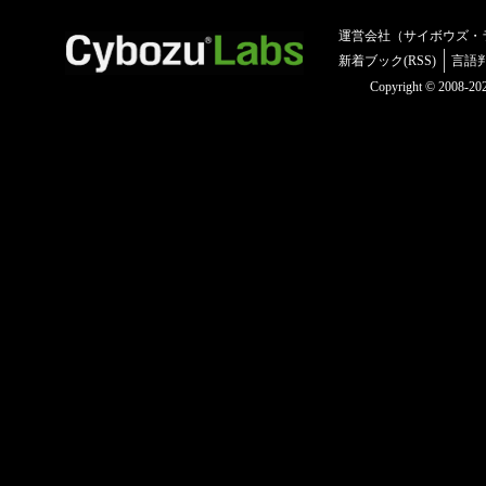
運営会社（サイボウズ・
新着ブック(RSS)
言語
Copyright © 2008-2025