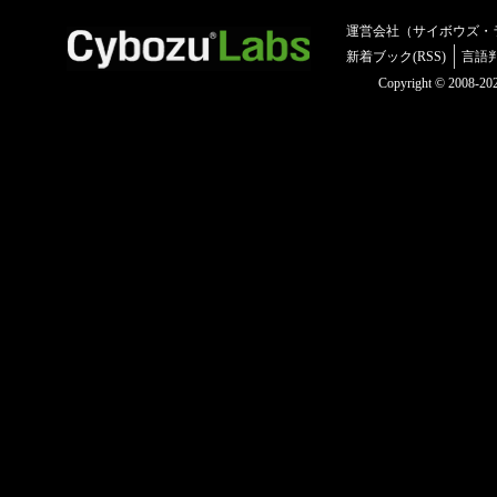
運営会社（サイボウズ・
新着ブック(RSS)
言語
Copyright © 2008-2025