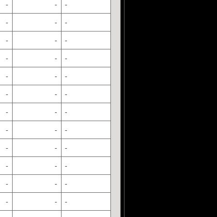
-
-
-
-
-
-
-
-
-
-
-
-
-
-
-
-
-
-
-
-
-
-
-
-
-
-
-
-
-
-
-
-
-
-
-
-