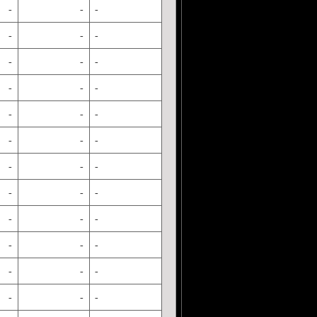
-
-
-
-
-
-
-
-
-
-
-
-
-
-
-
-
-
-
-
-
-
-
-
-
-
-
-
-
-
-
-
-
-
-
-
-