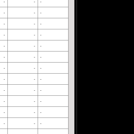
-
-
-
-
-
-
-
-
-
-
-
-
-
-
-
-
-
-
-
-
-
-
-
-
-
-
-
-
-
-
-
-
-
-
-
-