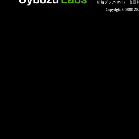
新着ブック(RSS)
言語
Copyright © 2008-2025