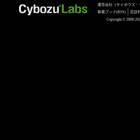
運営会社（サイボウズ・
新着ブック(RSS)
言語
Copyright © 2008-2025