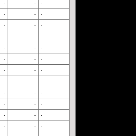
-
-
-
-
-
-
-
-
-
-
-
-
-
-
-
-
-
-
-
-
-
-
-
-
-
-
-
-
-
-
-
-
-
-
-
-