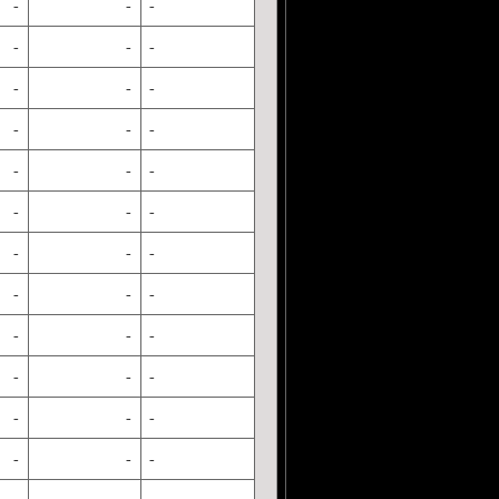
-
-
-
-
-
-
-
-
-
-
-
-
-
-
-
-
-
-
-
-
-
-
-
-
-
-
-
-
-
-
-
-
-
-
-
-