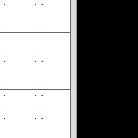
-
-
-
-
-
-
-
-
-
-
-
-
-
-
-
-
-
-
-
-
-
-
-
-
-
-
-
-
-
-
-
-
-
-
-
-