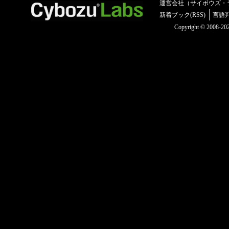
運営会社（サイボウズ・
新着ブック(RSS)
言語
Copyright © 2008-2025