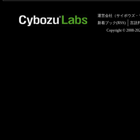
運営会社（サイボウズ・
新着ブック(RSS)
言語
Copyright © 2008-2025