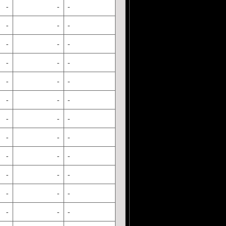
-
-
-
-
-
-
-
-
-
-
-
-
-
-
-
-
-
-
-
-
-
-
-
-
-
-
-
-
-
-
-
-
-
-
-
-