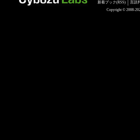
新着ブック(RSS)
言語
Copyright © 2008-2025