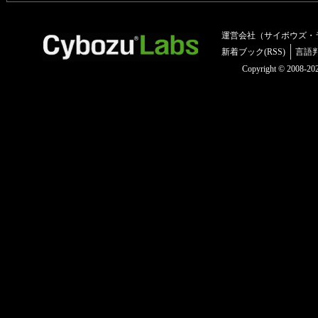
運営会社（サイボウズ・
新着ブック(RSS)
言語
Copyright © 2008-2025