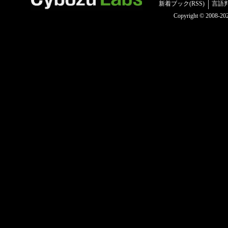
新着ブック(RSS)
言語
Copyright © 2008-2025