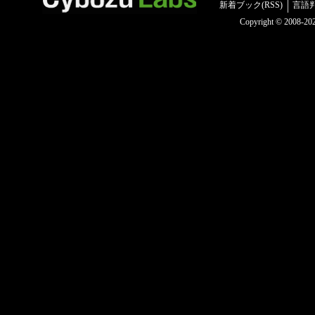
新着ブック(RSS)
言語
Copyright © 2008-2025