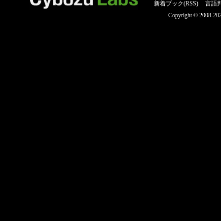
新着ブック(RSS)
言語
Copyright © 2008-2025