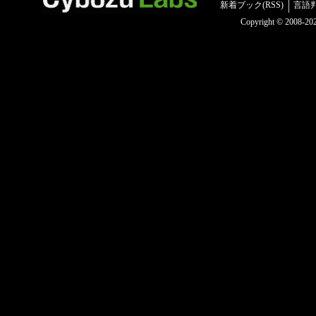
新着ブック(RSS)
言語
Copyright © 2008-2025