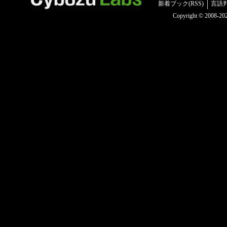
新着ブック(RSS)
言語
Copyright © 2008-2025