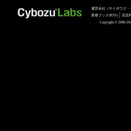
運営会社（サイボウズ・
新着ブック(RSS)
言語
Copyright © 2008-2025