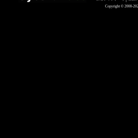
Copyright © 2008-2025