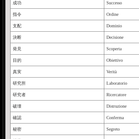
成功
Successo
指令
Ordine
支配
Dominio
決断
Decisione
発見
Scoperta
目的
Obiettivo
真実
Verità
研究所
Laboratorio
研究者
Ricercatore
破壊
Distruzione
確認
Conferma
秘密
Segreto